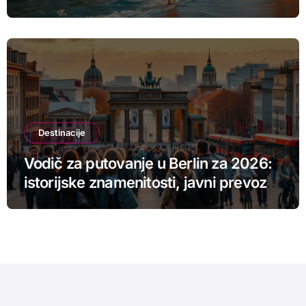
Destinacije
Vodič za putovanje u Berlin za 2026:
istorijske znamenitosti, javni prevoz i
budžet