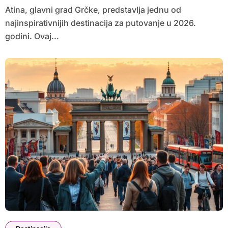
Atina, glavni grad Grčke, predstavlja jednu od
najinspirativnijih destinacija za putovanje u 2026.
godini. Ovaj...