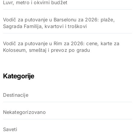
Luvr, metro i okvirni budžet
Vodič za putovanje u Barselonu za 2026: plaže,
Sagrada Familija, kvartovi i troškovi
Vodič za putovanje u Rim za 2026: cene, karte za
Koloseum, smeštaj i prevoz po gradu
Kategorije
Destinacije
Nekategorizovano
Saveti