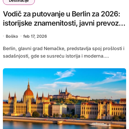
Destinacije
Vodič za putovanje u Berlin za 2026:
istorijske znamenitosti, javni prevoz i
budžet
Boško
feb 17, 2026
Berlin, glavni grad Nemačke, predstavlja spoj prošlosti i
sadašnjosti, gde se susreću istorija i moderna....