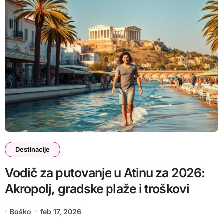
Destinacije
Vodič za putovanje u Atinu za 2026:
Akropolj, gradske plaže i troškovi
Boško
feb 17, 2026