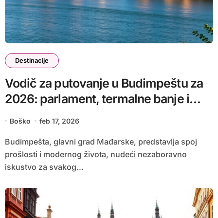
Destinacije
Vodič za putovanje u Budimpeštu za
2026: parlament, termalne banje i
parking
Boško
feb 17, 2026
Budimpešta, glavni grad Mađarske, predstavlja spoj
prošlosti i modernog života, nudeći nezaboravno
iskustvo za svakog...