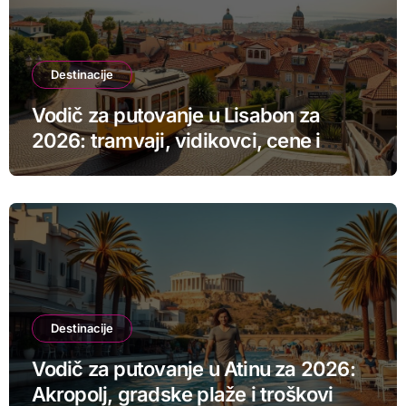
Destinacije
Vodič za putovanje u Lisabon za
2026: tramvaji, vidikovci, cene i
smeštaj
Destinacije
Vodič za putovanje u Atinu za 2026:
Akropolj, gradske plaže i troškovi