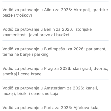
Vodič za putovanje u Atinu za 2026: Akropolj, gradske
plaže i troškovi
Vodič za putovanje u Berlin za 2026: istorijske
znamenitosti, javni prevoz i budžet
Vodič za putovanje u Budimpeštu za 2026: parlament,
termalne banje i parking
Vodič za putovanje u Prag za 2026: stari grad, dvorac,
smeštaj i cene hrane
Vodič za putovanje u Amsterdam za 2026: kanali,
muzeji, bicikl i cene smeštaja
Vodič za putovanje u Pariz za 2026: Ajfelova kula,