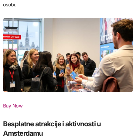
osobi.
Buy Now
Besplatne atrakcije i aktivnosti u
Amsterdamu