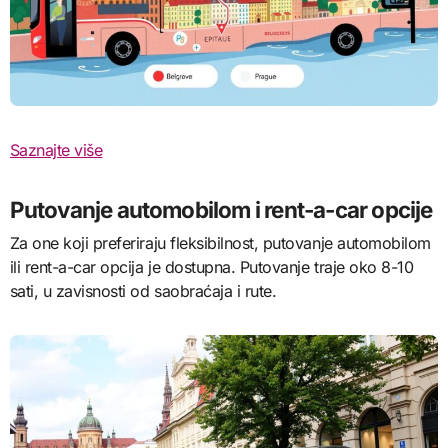
Saznajte više
Putovanje automobilom i rent-a-car opcije
Za one koji preferiraju fleksibilnost, putovanje automobilom
ili rent-a-car opcija je dostupna. Putovanje traje oko 8-10
sati, u zavisnosti od saobraćaja i rute.