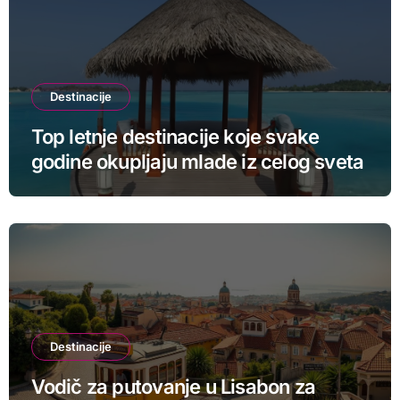
Destinacije
Top letnje destinacije koje svake
godine okupljaju mlade iz celog sveta
Destinacije
Vodič za putovanje u Lisabon za